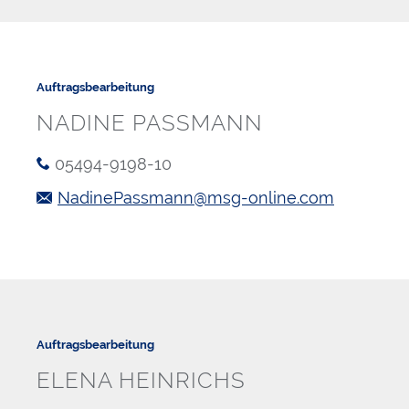
Auftragsbearbeitung
NADINE PASSMANN
05494-9198-10
NadinePassmann@msg-online.com
Auftragsbearbeitung
ELENA HEINRICHS