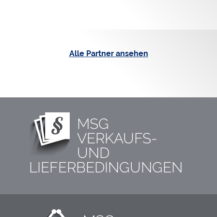
Alle Partner ansehen
MSG
VERKAUFS-
UND
LIEFERBEDINGUNGEN