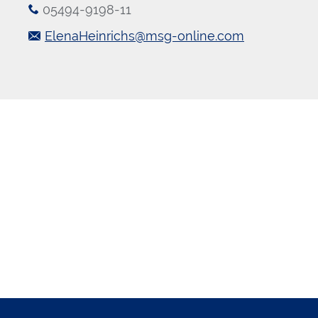
05494-9198-11
ElenaHeinrichs@msg-online.com