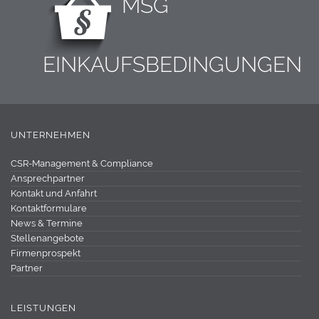
MSG
EINKAUFSBEDINGUNGEN
UNTERNEHMEN
CSR-Management & Compliance
Ansprechpartner
Kontakt und Anfahrt
Kontaktformulare
News & Termine
Stellenangebote
Firmenprospekt
Partner
LEISTUNGEN